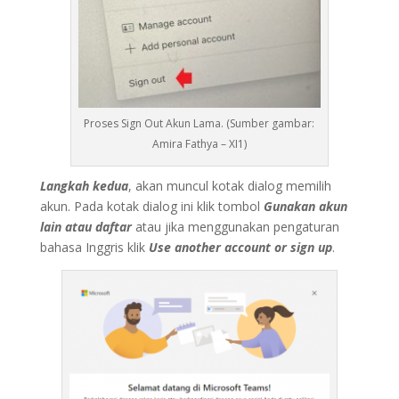
Proses Sign Out Akun Lama. (Sumber gambar:
Amira Fathya – XI1)
Langkah kedua
, akan muncul kotak dialog memilih
akun. Pada kotak dialog ini klik tombol
Gunakan akun
lain atau daftar
atau jika menggunakan pengaturan
bahasa Inggris klik
Use another account or sign up
.