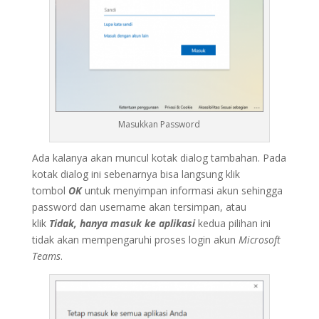
Masukkan Password
Ada kalanya akan muncul kotak dialog tambahan. Pada
kotak dialog ini sebenarnya bisa langsung klik
tombol
OK
untuk menyimpan informasi akun sehingga
password dan username akan tersimpan, atau
klik
Tidak, hanya masuk ke aplikasi
kedua pilihan ini
tidak akan mempengaruhi proses login akun
Microsoft
Teams
.