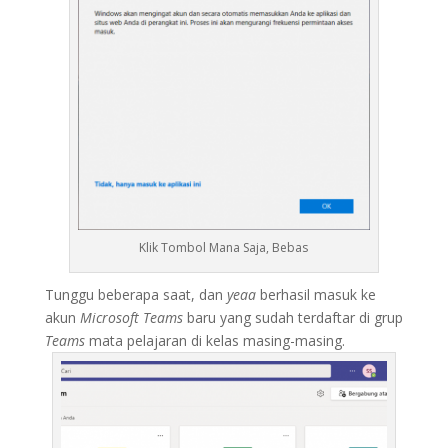
Klik Tombol Mana Saja, Bebas
Tunggu beberapa saat, dan
yeaa
berhasil masuk ke
akun
Microsoft Teams
baru yang sudah terdaftar di grup
Teams
mata pelajaran di kelas masing-masing.