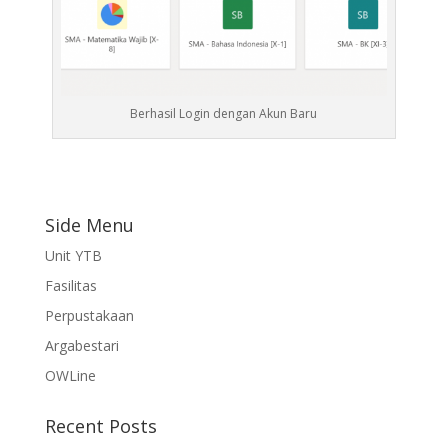
Berhasil Login dengan Akun Baru
Side Menu
Unit YTB
Fasilitas
Perpustakaan
Argabestari
OWLine
Recent Posts