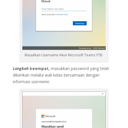
Masukkan Username Akun Microsoft Teams YTB.
Langkah
keempat,
masukkan password yang telah
diberikan melalui wali kelas bersamaan dengan
informasi
username
.