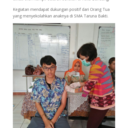
Kegiatan mendapat dukungan positif dari Orang Tua
yang menyekolahkan anaknya di SMA Taruna Bakti.