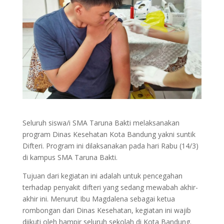
Seluruh siswa/i SMA Taruna Bakti melaksanakan
program Dinas Kesehatan Kota Bandung yakni suntik
Difteri. Program ini dilaksanakan pada hari Rabu (14/3)
di kampus SMA Taruna Bakti.
Tujuan dari kegiatan ini adalah untuk pencegahan
terhadap penyakit difteri yang sedang mewabah akhir-
akhir ini. Menurut Ibu Magdalena sebagai ketua
rombongan dari Dinas Kesehatan, kegiatan ini wajib
diikuti oleh hampir seluruh sekolah di Kota Bandung.