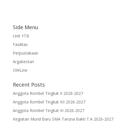
Side Menu
Unit YTB
Fasilitas
Perpustakaan
Argabestari
OWLine
Recent Posts
Anggota Rombel Tingkat X 2026-2027
Anggota Rombel Tingkat XII 2026-2027
Anggota Rombel Tingkat XI 2026-2027
Kegiatan Murid Baru SMA Taruna Bakti T.A 2026-2027