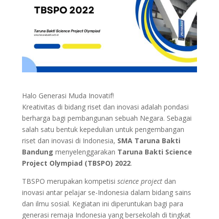
Halo Generasi Muda Inovatif!
Kreativitas di bidang riset dan inovasi adalah pondasi
berharga bagi pembangunan sebuah Negara. Sebagai
salah satu bentuk kepedulian untuk pengembangan
riset dan inovasi di Indonesia,
SMA Taruna Bakti
Bandung
menyelenggarakan
Taruna Bakti Science
Project Olympiad (TBSPO) 2022
.
TBSPO merupakan kompetisi
science project
dan
inovasi antar pelajar se-Indonesia dalam bidang sains
dan ilmu sosial. Kegiatan ini diperuntukan bagi para
generasi remaja Indonesia yang bersekolah di tingkat