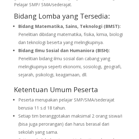
Pelajar SMP/ SMA/sederajat.
Bidang Lomba yang Tersedia:
Bidang Matematika, Sains, Teknologi (BMST):
Penelitian dibidang matematika, fisika, kimia, biologi
dan teknologi beserta yang melingkupinya.
Bidang Ilmu Sosial dan Humaniora (BISH):
Penelitian bidang ilmu sosial dan cabang yang
melingkupinya seperti ekonomi, sosiologi, geografi,
sejarah, psikologi, keagamaan, dll.
Ketentuan Umum Peserta
Peserta merupakan pelajar SMP/SMA/sederajat
berusia 11 s.d 18 tahun.
Setiap tim beranggotakan maksimal 2 orang siswa/i
(bisa juga perorangan) dan harus berasal dari
sekolah yang sama.