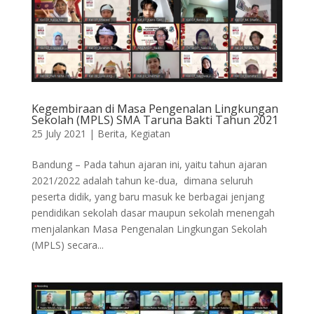
Kegembiraan di Masa Pengenalan Lingkungan
Sekolah (MPLS) SMA Taruna Bakti Tahun 2021
25 July 2021
|
Berita
,
Kegiatan
Bandung – Pada tahun ajaran ini, yaitu tahun ajaran
2021/2022 adalah tahun ke-dua, dimana seluruh
peserta didik, yang baru masuk ke berbagai jenjang
pendidikan sekolah dasar maupun sekolah menengah
menjalankan Masa Pengenalan Lingkungan Sekolah
(MPLS) secara...