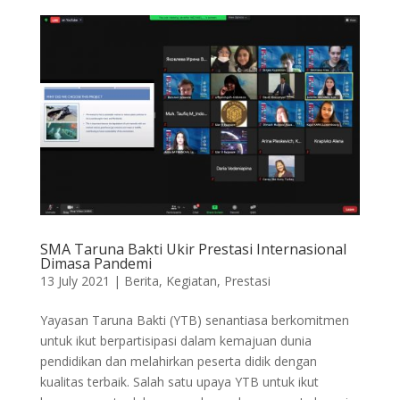
SMA Taruna Bakti Ukir Prestasi Internasional
Dimasa Pandemi
13 July 2021
|
Berita
,
Kegiatan
,
Prestasi
Yayasan Taruna Bakti (YTB) senantiasa berkomitmen
untuk ikut berpartisipasi dalam kemajuan dunia
pendidikan dan melahirkan peserta didik dengan
kualitas terbaik. Salah satu upaya YTB untuk ikut