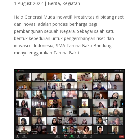
1 August 2022
|
Berita
,
Kegiatan
Halo Generasi Muda Inovatif! Kreativitas di bidang riset
dan inovasi adalah pondasi berharga bagi
pembangunan sebuah Negara. Sebagai salah satu
bentuk kepedulian untuk pengembangan riset dan
inovasi di Indonesia, SMA Taruna Bakti Bandung
menyelenggarakan Taruna Bakti...