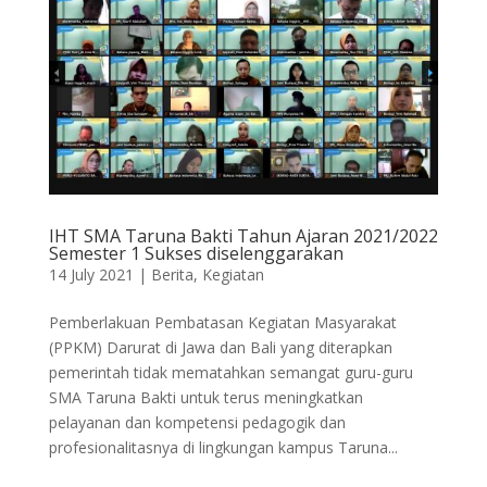
IHT SMA Taruna Bakti Tahun Ajaran 2021/2022
Semester 1 Sukses diselenggarakan
14 July 2021
|
Berita
,
Kegiatan
Pemberlakuan Pembatasan Kegiatan Masyarakat
(PPKM) Darurat di Jawa dan Bali yang diterapkan
pemerintah tidak mematahkan semangat guru-guru
SMA Taruna Bakti untuk terus meningkatkan
pelayanan dan kompetensi pedagogik dan
profesionalitasnya di lingkungan kampus Taruna...