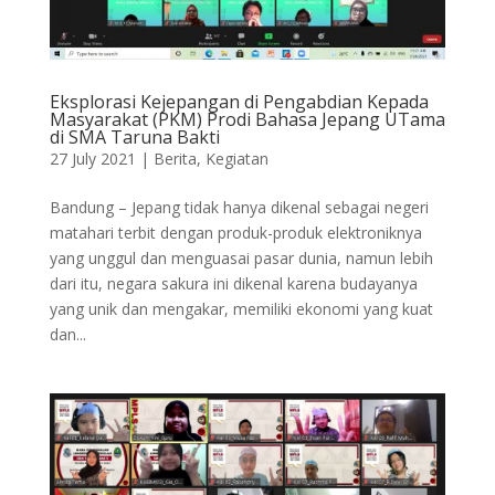
Eksplorasi Kejepangan di Pengabdian Kepada
Masyarakat (PKM) Prodi Bahasa Jepang UTama
di SMA Taruna Bakti
27 July 2021
|
Berita
,
Kegiatan
Bandung – Jepang tidak hanya dikenal sebagai negeri
matahari terbit dengan produk-produk elektroniknya
yang unggul dan menguasai pasar dunia, namun lebih
dari itu, negara sakura ini dikenal karena budayanya
yang unik dan mengakar, memiliki ekonomi yang kuat
dan...