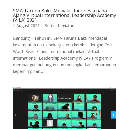
SMA Taruna Bakti Mewakili Indonesia pada
Ajang Virtual International Leadership Academy
(VILA) 2021
1 August 2021
|
Berita
,
Kegiatan
Bandung – Tahun ini, SMA Taruna Bakti mendapat
kesempatan untuk bekerjasama kembali dengan Fort
Worth Sister Cities International melalui Virtual
International Leadership Academy (VILA). Program ini
membangun hubungan dan meningkatkan kemampuan
kepemimpinan...